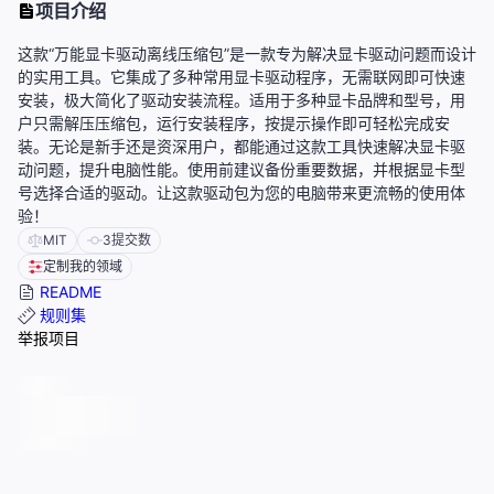
项目介绍
这款“万能显卡驱动离线压缩包”是一款专为解决显卡驱动问题而设计
的实用工具。它集成了多种常用显卡驱动程序，无需联网即可快速
安装，极大简化了驱动安装流程。适用于多种显卡品牌和型号，用
户只需解压压缩包，运行安装程序，按提示操作即可轻松完成安
装。无论是新手还是资深用户，都能通过这款工具快速解决显卡驱
动问题，提升电脑性能。使用前建议备份重要数据，并根据显卡型
号选择合适的驱动。让这款驱动包为您的电脑带来更流畅的使用体
验！
MIT
3
提交数
定制我的领域
README
规则集
举报项目