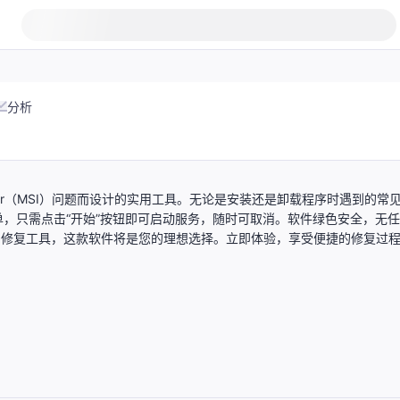
分析
 Installer（MSI）问题而设计的实用工具。无论是安装还是卸载程序时遇到的常
，只需点击“开始”按钮即可启动服务，随时可取消。软件绿色安全，无
I修复工具，这款软件将是您的理想选择。立即体验，享受便捷的修复过