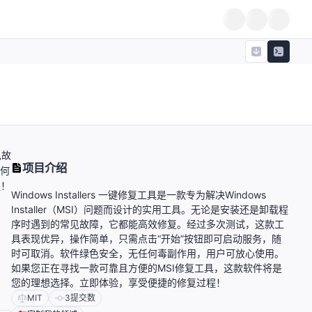
见故
项目介绍
任何
程！
Windows Installers 一键修复工具是一款专为解决Windows
Installer（MSI）问题而设计的实用工具。无论是安装还是卸载程
序时遇到的常见故障，它都能高效修复。经过多次测试，这款工
具表现优异，操作简单，只需点击“开始”按钮即可启动服务，随
时可取消。软件绿色安全，无任何毒副作用，用户可放心使用。
如果您正在寻找一款可靠且方便的MSI修复工具，这款软件将是
您的理想选择。立即体验，享受便捷的修复过程！
MIT
3
提交数