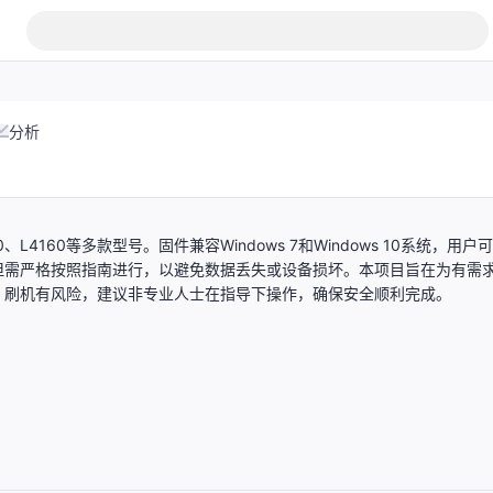
分析
4160等多款型号。固件兼容Windows 7和Windows 10系统，用户
但需严格按照指南进行，以避免数据丢失或设备损坏。本项目旨在为有需
。刷机有风险，建议非专业人士在指导下操作，确保安全顺利完成。