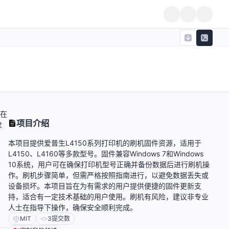
可在
项目介绍
求
本项目提供爱普生L4150系列打印机的刷机固件资源，适用于
L4150、L4160等多款型号。固件兼容Windows 7和Windows
10系统，用户可在确保打印机型号正确并备份数据后进行刷机操
作。刷机步骤简单，但需严格按照指南进行，以避免数据丢失或
设备损坏。本项目旨在为有需求的用户提供便捷的固件更新支
持，适合有一定技术基础的用户使用。刷机有风险，建议非专业
人士在指导下操作，确保安全顺利完成。
MIT
3
提交数