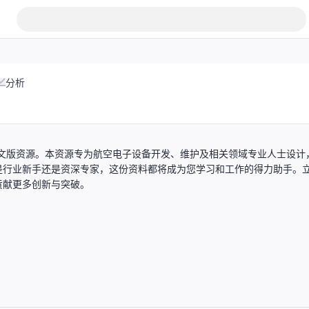
分析
范英文版资源。本资源专为航空电子设备开发、维护及相关领域专业人士设计
是行业新手还是资深专家，这份资料都将成为您学习和工作的得力助手。
贡献更多创新与突破。