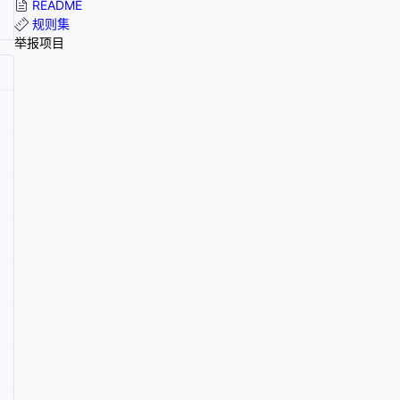
README
规则集
举报项目