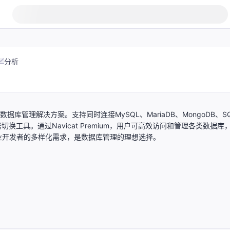
分析
一站式多数据库管理解决方案。支持同时连接MySQL、MariaDB、MongoDB、S
无需频繁切换工具。通过Navicat Premium，用户可高效访问和管理各类数据库
业开发者的多样化需求，是数据库管理的理想选择。