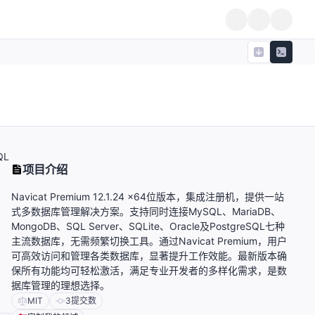
QL
项目介绍
，
Navicat Premium 12.1.24 x64位版本，集成注册机，提供一站
式多数据库管理解决方案。支持同时连接MySQL、MariaDB、
MongoDB、SQL Server、SQLite、Oracle及PostgreSQL七种
主流数据库，无需频繁切换工具。通过Navicat Premium，用户
可高效访问和管理各类数据库，显著提升工作效能。最新版本确
保所有功能均可轻松激活，满足专业开发者的多样化需求，是数
据库管理的理想选择。
MIT
3
提交数