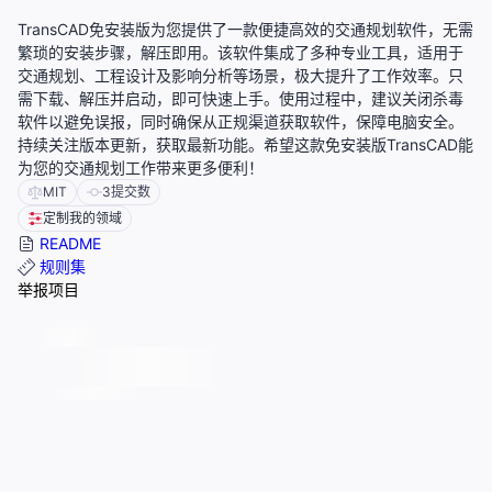
TransCAD免安装版为您提供了一款便捷高效的交通规划软件，无需
繁琐的安装步骤，解压即用。该软件集成了多种专业工具，适用于
交通规划、工程设计及影响分析等场景，极大提升了工作效率。只
需下载、解压并启动，即可快速上手。使用过程中，建议关闭杀毒
软件以避免误报，同时确保从正规渠道获取软件，保障电脑安全。
持续关注版本更新，获取最新功能。希望这款免安装版TransCAD能
为您的交通规划工作带来更多便利！
MIT
3
提交数
定制我的领域
README
规则集
举报项目