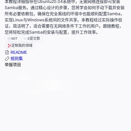
本教程详细指导在Ubuntu20.04系统中，无需网络连接即可安装
Samba服务。通过精心设计的步骤，您将学会如何手动下载并安装
所有必要依赖包，确保在完全离线的环境中也能顺利配置Samba，
实现Linux与Windows系统间的文件共享。本教程经过实际操作验
证，简洁明了，适合需要在无网络条件下工作的用户。跟随教程，
您将轻松完成Samba的安装与配置，提升工作效率。
MIT
3
提交数
定制我的领域
README
规则集
举报项目