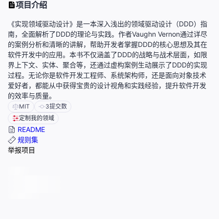
项目介绍
《实现领域驱动设计》是一本深入浅出的领域驱动设计（DDD）指
南，全面解析了DDD的理论与实践。作者Vaughn Vernon通过详尽
的案例分析和清晰的讲解，帮助开发者掌握DDD的核心思想及其在
软件开发中的应用。本书不仅涵盖了DDD的战略与战术层面，如限
界上下文、实体、聚合等，还通过虚构案例生动展示了DDD的实现
过程。无论你是软件开发工程师、系统架构师，还是面向对象技术
爱好者，都能从中获得宝贵的设计视角和实践经验，提升软件开发
的效率与质量。
MIT
3
提交数
定制我的领域
README
规则集
举报项目