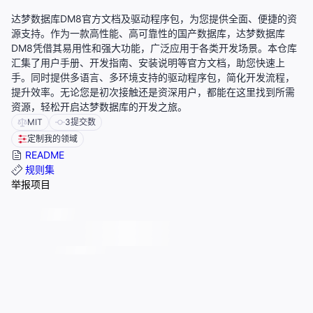
达梦数据库DM8官方文档及驱动程序包，为您提供全面、便捷的资
源支持。作为一款高性能、高可靠性的国产数据库，达梦数据库
DM8凭借其易用性和强大功能，广泛应用于各类开发场景。本仓库
汇集了用户手册、开发指南、安装说明等官方文档，助您快速上
手。同时提供多语言、多环境支持的驱动程序包，简化开发流程，
提升效率。无论您是初次接触还是资深用户，都能在这里找到所需
资源，轻松开启达梦数据库的开发之旅。
MIT
3
提交数
定制我的领域
README
规则集
举报项目