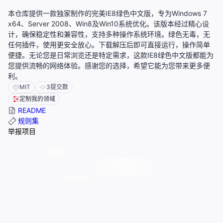
本仓库提供一款独家制作的完美IE8绿色中文版，专为Windows 7
x64、Server 2008、Win8及Win10系统优化。该版本经过精心设
计，确保稳定性和兼容性，支持多种操作系统环境。绿色无毒，无
任何插件，使用更安全放心。下载解压后即可直接运行，操作简单
便捷。无论您是日常浏览还是特定需求，这款IE8绿色中文版都能为
您提供流畅的网络体验。感谢您的选择，希望它能为您带来更多便
利。
MIT
3
提交数
定制我的领域
README
规则集
举报项目