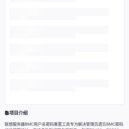
项目介绍
联想服务器BMC用户名密码重置工具专为解决管理员遗忘BMC密码