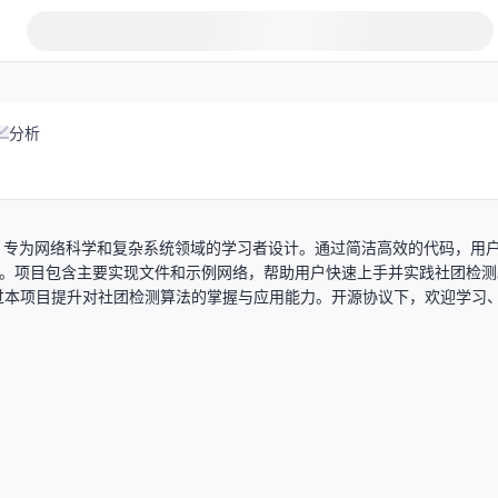
分析
n实现，专为网络科学和复杂系统领域的学习者设计。通过简洁高效的代码，用
应用。项目包含主要实现文件和示例网络，帮助用户快速上手并实践社团检测
过本项目提升对社团检测算法的掌握与应用能力。开源协议下，欢迎学习