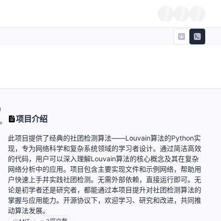
户
项目介绍
。
、
此项目提供了经典的社团检测算法——Louvain算法的Python实
现，专为网络科学和复杂系统领域的学习者设计。通过简洁高效
的代码，用户可以深入理解Louvain算法的核心概念及其在复杂
网络分析中的应用。项目包含主要实现文件和示例网络，帮助用
户快速上手并实践社团检测。无需外部依赖，直接运行即可。无
论是初学者还是研究者，都能通过本项目提升对社团检测算法的
掌握与应用能力。开源协议下，欢迎学习、研究和改进，共同推
动算法发展。