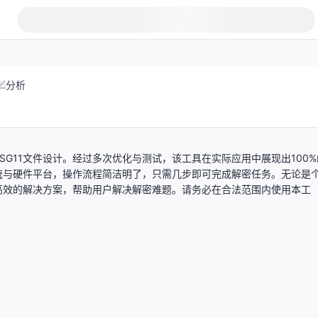
分析
处理SG11文件设计。经过多次优化与测试，该工具在实际应用中展现出100%
统与硬件平台，操作流程简洁明了，只需几步即可完成解密任务。无论是
高效的解决方案，帮助用户解决解密难题。请务必在合法范围内使用本工