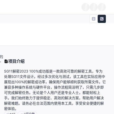
的
项目介绍
个
SG11解密2023 100%成功版是一款高效可靠的解密工具，专为
处理SG11文件设计。经过多次优化与测试，该工具在实际应用中
展现出100%的解密成功率，确保用户能够顺利获取所需文件。它
兼容多种操作系统与硬件平台，操作流程简洁明了，只需几步即
可完成解密任务。无论是个人用户还是专业人士，都能轻松上
手。我们始终致力于提供稳定、高效的解决方案，帮助用户解决
解密难题。请务必在合法范围内使用本工具，享受安全便捷的解
密体验。