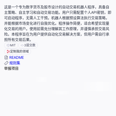
这是一个专为数字货币及股市设计的自动交易机器人程序，具备自
主策略、自主学习和自动交易功能。用户只需配置个人API密钥，即
可启动程序，无需人工干预。机器人根据预设算法执行交易策略，
并能根据市场变化进行自我优化。程序操作简便，适合希望实现量
化交易的用户。使用前需充分理解其工作原理，并谨慎承担交易风
险。本程序旨在为用户提供自动化交易解决方案，但用户需自行承
担所有交易后果。
MIT
3
提交数
定制我的领域
README
规则集
举报项目