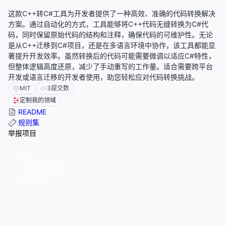
这款C++转C#工具为开发者提供了一种高效、准确的代码转换解决
方案。通过自动化的方式，工具能够将C++代码无缝转换为C#代
码，同时保留原始代码的结构和注释，确保代码的可维护性。无论
是从C++迁移到C#项目，还是在多语言环境中协作，该工具都能显
著提升开发效率。虽然转换后的代码可能需要微调以适应C#特性，
但整体逻辑高度还原，减少了手动重写的工作量。适合需要跨平台
开发或语言迁移的开发者使用，助您轻松应对代码转换挑战。
MIT
3
提交数
定制我的领域
README
规则集
举报项目