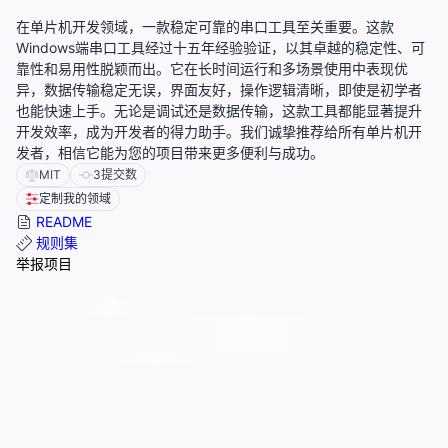
在单片机开发领域，一款稳定可靠的串口工具至关重要。这款
Windows端串口工具经过十五年经验验证，以其卓越的稳定性、可
靠性和易用性脱颖而出。它在长时间运行和多场景使用中表现优
异，数据传输稳定无误，界面友好，操作逻辑清晰，即使是初学者
也能快速上手。无论是调试还是数据传输，这款工具都能显著提升
开发效率，成为开发者的得力助手。我们诚挚推荐给所有单片机开
发者，相信它能为您的项目带来更多便利与成功。
MIT
3
提交数
定制我的领域
README
规则集
举报项目