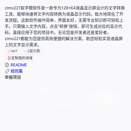
zimo221取字模软件是一款专为128*64液晶显示屏设计的文字转换
工具，能够快速将文字内容转换为液晶显示代码，极大地简化了开
发流程。这款软件操作简单，界面友好，无需专业知识即可轻松上
手。只需输入文字内容，点击“转换”按钮，即可生成对应的显示代
码，直接应用于您的项目中。无论您是开发者还是爱好者，
zimo221都能为您提供高效便捷的解决方案，助您轻松实现液晶屏
上的文字显示需求。
MIT
3
提交数
定制我的领域
README
规则集
举报项目