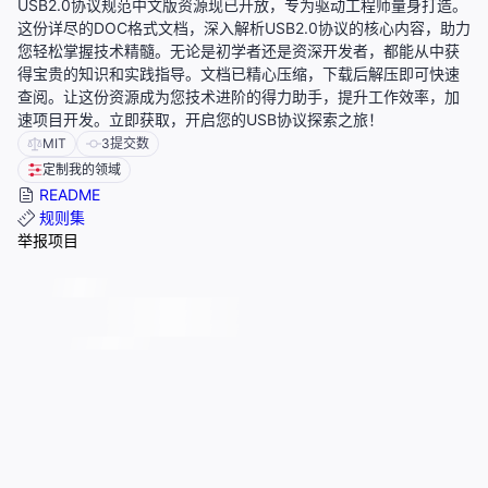
USB2.0协议规范中文版资源现已开放，专为驱动工程师量身打造。
这份详尽的DOC格式文档，深入解析USB2.0协议的核心内容，助力
您轻松掌握技术精髓。无论是初学者还是资深开发者，都能从中获
得宝贵的知识和实践指导。文档已精心压缩，下载后解压即可快速
查阅。让这份资源成为您技术进阶的得力助手，提升工作效率，加
速项目开发。立即获取，开启您的USB协议探索之旅！
MIT
3
提交数
定制我的领域
README
规则集
举报项目