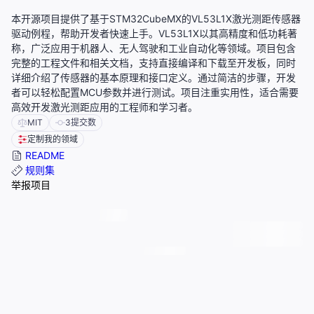
本开源项目提供了基于STM32CubeMX的VL53L1X激光测距传感器
驱动例程，帮助开发者快速上手。VL53L1X以其高精度和低功耗著
称，广泛应用于机器人、无人驾驶和工业自动化等领域。项目包含
完整的工程文件和相关文档，支持直接编译和下载至开发板，同时
详细介绍了传感器的基本原理和接口定义。通过简洁的步骤，开发
者可以轻松配置MCU参数并进行测试。项目注重实用性，适合需要
高效开发激光测距应用的工程师和学习者。
MIT
3
提交数
定制我的领域
README
规则集
举报项目