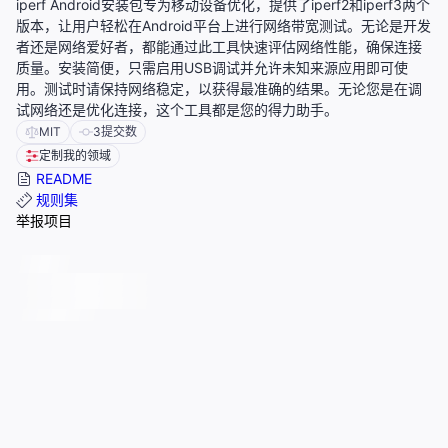
iperf Android安装包专为移动设备优化，提供了iperf2和iperf3两个
版本，让用户轻松在Android平台上进行网络带宽测试。无论是开发
者还是网络爱好者，都能通过此工具快速评估网络性能，确保连接
质量。安装简便，只需启用USB调试并允许未知来源应用即可使
用。测试时请保持网络稳定，以获得最准确的结果。无论您是在调
试网络还是优化连接，这个工具都是您的得力助手。
MIT
3
提交数
定制我的领域
README
规则集
举报项目