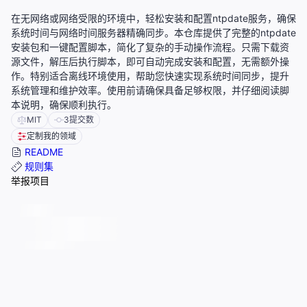
在无网络或网络受限的环境中，轻松安装和配置ntpdate服务，确保
系统时间与网络时间服务器精确同步。本仓库提供了完整的ntpdate
安装包和一键配置脚本，简化了复杂的手动操作流程。只需下载资
源文件，解压后执行脚本，即可自动完成安装和配置，无需额外操
作。特别适合离线环境使用，帮助您快速实现系统时间同步，提升
系统管理和维护效率。使用前请确保具备足够权限，并仔细阅读脚
本说明，确保顺利执行。
MIT
3
提交数
定制我的领域
README
规则集
举报项目