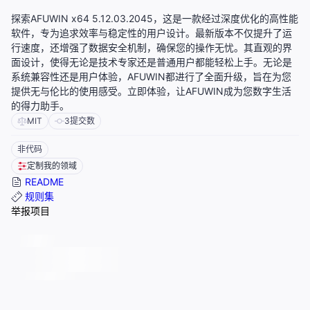
探索AFUWIN x64 5.12.03.2045，这是一款经过深度优化的高性能
软件，专为追求效率与稳定性的用户设计。最新版本不仅提升了运
行速度，还增强了数据安全机制，确保您的操作无忧。其直观的界
面设计，使得无论是技术专家还是普通用户都能轻松上手。无论是
系统兼容性还是用户体验，AFUWIN都进行了全面升级，旨在为您
提供无与伦比的使用感受。立即体验，让AFUWIN成为您数字生活
的得力助手。
MIT
3
提交数
非代码
定制我的领域
README
规则集
举报项目