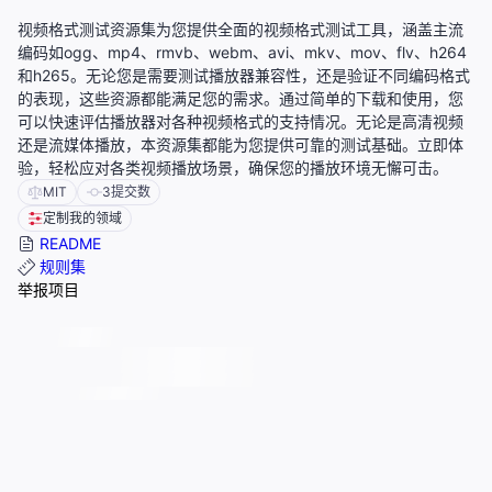
视频格式测试资源集为您提供全面的视频格式测试工具，涵盖主流
编码如ogg、mp4、rmvb、webm、avi、mkv、mov、flv、h264
和h265。无论您是需要测试播放器兼容性，还是验证不同编码格式
的表现，这些资源都能满足您的需求。通过简单的下载和使用，您
可以快速评估播放器对各种视频格式的支持情况。无论是高清视频
还是流媒体播放，本资源集都能为您提供可靠的测试基础。立即体
验，轻松应对各类视频播放场景，确保您的播放环境无懈可击。
MIT
3
提交数
定制我的领域
README
规则集
举报项目