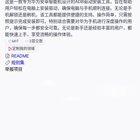
这是一款专为华为安卓智能机设计的ADB驱动安装工具，旨在帮助
用户轻松在电脑上安装驱动，确保电脑与手机顺利连接。无论是手
机解锁还是刷机，该工具都能提供便捷的支持。操作简单，只需按
照提示完成安装即可。特别适合需要对华为手机进行深度操作的用
户，确保每一步都安全可靠。无论是新手还是经验丰富的用户，都
能快速上手，享受流畅的操作体验。
MIT
3
提交数
定制我的领域
README
规则集
举报项目