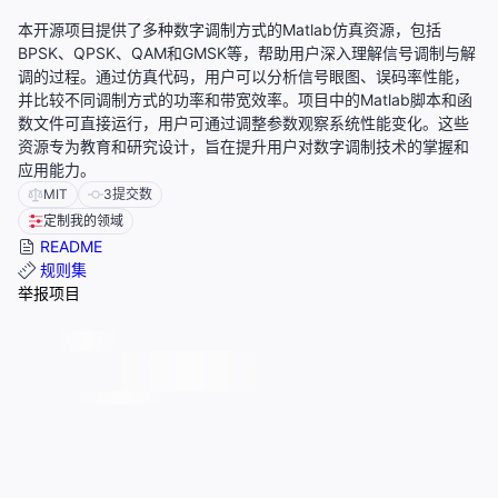
本开源项目提供了多种数字调制方式的Matlab仿真资源，包括
BPSK、QPSK、QAM和GMSK等，帮助用户深入理解信号调制与解
调的过程。通过仿真代码，用户可以分析信号眼图、误码率性能，
并比较不同调制方式的功率和带宽效率。项目中的Matlab脚本和函
数文件可直接运行，用户可通过调整参数观察系统性能变化。这些
资源专为教育和研究设计，旨在提升用户对数字调制技术的掌握和
应用能力。
MIT
3
提交数
定制我的领域
README
规则集
举报项目