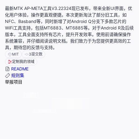
最新MTK AP-META工具V3.22324现已发布，带来全新UI界面，优
化用户体验，操作更直观便捷。本次更新淘汰了部分旧工具，如
NFC、Basband等，同时新增了对Android Q分支下多款芯片的
WiFi工具支持，包括MT6883、MT6885等。对于Android R及后续
版本，工具全面支持所有芯片，提升开发效率。使用前请确保操作
系统兼容，并仔细阅读说明文档。我们致力于为您提供更高效的工
具，期待您的反馈与支持。
MIT
3
提交数
定制我的领域
README
规则集
举报项目