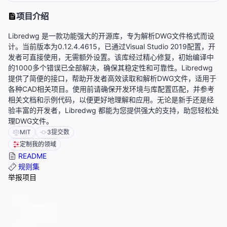
项目介绍
Libredwg 是一款功能强大的开源库，专为解析DWG文件格式而设
计。当前版本为0.12.4.4615，已通过Visual Studio 2019配置，开
发者可直接使用，无需额外设置。该库经过精心修复，初始编译中
的1000多个错误已全部解决，确保其稳定性和可靠性。Libredwg
提供了简便的接口，帮助开发者高效读取和解析DWG文件，适用于
各种CAD相关项目。使用前请确保开发环境与库配置匹配，并参考
相关文档和示例代码，以便更好地理解和应用。无论是新手还是经
验丰富的开发者，Libredwg 都能为您提供强大的支持，助您轻松处
理DWG文件。
MIT
3
提交数
定制我的领域
README
规则集
举报项目