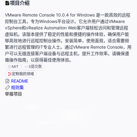
项目介绍
VMware Remote Console 10.0.4 for Windows 是一款高效的远程
控制台工具，专为Windows平台设计。它允许用户通过VMware
vSphere和vRealize Automation Web客户端轻松访问和管理远程
虚拟机。该版本提供了稳定的性能和便捷的操作体验，确保用户能
够高效地进行远程控制台操作。安装简单，使用直观，适合需要频
繁进行远程管理的IT专业人士。通过VMware Remote Console，用
户可以无缝连接客户端设备与远程主机，提升工作效率。请确保遵
循操作指南，以获得最佳使用体验。
MIT
3
提交数
定制我的领域
README
规则集
举报项目