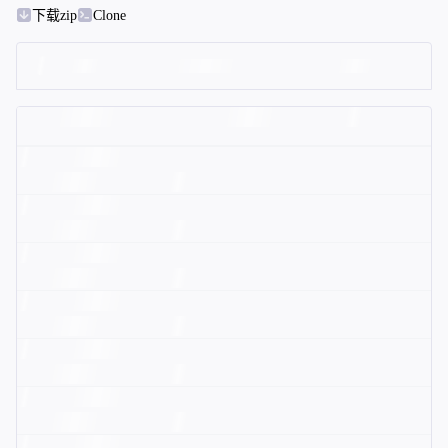
下载zip
Clone