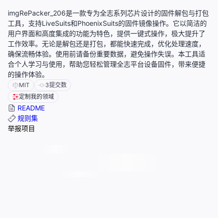
imgRePacker_206是一款专为全志系列芯片设计的固件解包与打包
工具，支持LiveSuits和PhoenixSuits的固件镜像操作。它以简洁的
用户界面和高度集成的功能为特色，提供一键式操作，极大提升了
工作效率。无论是解包还是打包，都能快速完成，优化处理速度，
确保流畅体验。使用前请备份重要数据，避免操作失误。本工具适
合个人学习与使用，帮助您轻松管理全志平台设备固件，带来便捷
的操作体验。
MIT
3
提交数
定制我的领域
README
规则集
举报项目