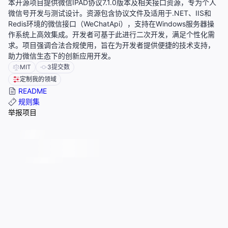
本开源项目提供微信IPAD协议7.1.0版本及相关接口资源，专为个人
微信号开发与测试设计。资源包含协议文件及适用于.NET、IIS和
Redis环境的微信接口（WeChatApi），支持在Windows服务器操
作系统上高效集成。开发者可基于此进行二次开发，满足个性化需
求。项目强调合法合规使用，旨在为开发者提供便捷的技术支持，
助力微信生态下的创新应用开发。
MIT
3
提交数
定制我的领域
README
规则集
举报项目