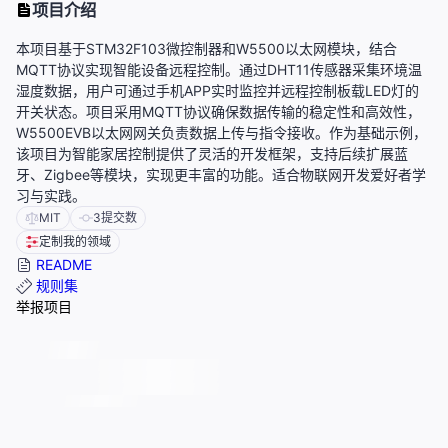
项目介绍
本项目基于STM32F103微控制器和W5500以太网模块，结合
MQTT协议实现智能设备远程控制。通过DHT11传感器采集环境温
湿度数据，用户可通过手机APP实时监控并远程控制板载LED灯的
开关状态。项目采用MQTT协议确保数据传输的稳定性和高效性，
W5500EVB以太网网关负责数据上传与指令接收。作为基础示例，
该项目为智能家居控制提供了灵活的开发框架，支持后续扩展蓝
牙、Zigbee等模块，实现更丰富的功能。适合物联网开发爱好者学
习与实践。
MIT
3
提交数
定制我的领域
README
规则集
举报项目