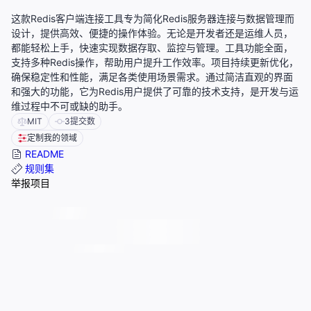
这款Redis客户端连接工具专为简化Redis服务器连接与数据管理而
设计，提供高效、便捷的操作体验。无论是开发者还是运维人员，
都能轻松上手，快速实现数据存取、监控与管理。工具功能全面，
支持多种Redis操作，帮助用户提升工作效率。项目持续更新优化，
确保稳定性和性能，满足各类使用场景需求。通过简洁直观的界面
和强大的功能，它为Redis用户提供了可靠的技术支持，是开发与运
维过程中不可或缺的助手。
MIT
3
提交数
定制我的领域
README
规则集
举报项目