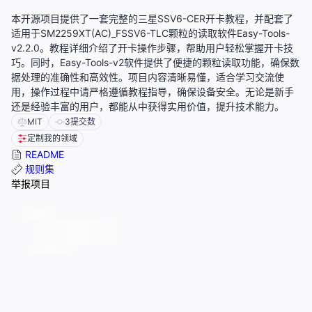
本开源项目提供了一套完整的三星SSV6-CER开卡教程，并配套了
适用于SM2259XT(AC)_FSSV6-TLC颗粒的读取软件Easy-Tools-
v2.2.0。教程详细介绍了开卡操作步骤，帮助用户轻松掌握开卡技
巧。同时，Easy-Tools-v2软件提供了便捷的颗粒读取功能，确保数
据处理的准确性和高效性。项目内容清晰易懂，适合学习交流使
用，操作过程中请严格遵循教程指导，确保设备安全。无论是新手
还是经验丰富的用户，都能从中获得实用价值，提升技术能力。
MIT
3
提交数
定制我的领域
README
规则集
举报项目