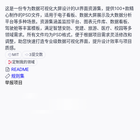
这是一份专为数据可视化大屏设计的UI界面资源集，提供100+款精
心制作的PSD文件，适用于电子看板、数据大屏展示及大数据分析
平台等多种场景。资源集涵盖监控平台、图表元件库、数据看板、
驾驶舱等丰富模板，满足智慧安防、党建、旅游、医疗、校园等多
领域需求。所有文件均为PSD格式，便于根据项目需求灵活修改和
调整，助您快速打造专业级数据可视化界面，提升设计效率与项目
质感。
MIT
3
提交数
定制我的领域
README
规则集
举报项目