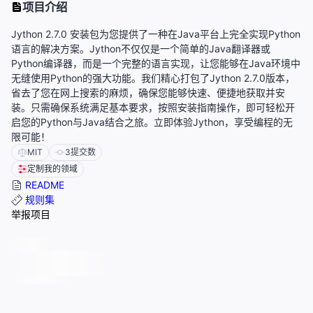
项目介绍
Jython 2.7.0 安装包为您提供了一种在Java平台上完全实现Python
语言的解决方案。Jython不仅仅是一个简单的Java翻译器或
Python编译器，而是一个完整的语言实现，让您能够在Java环境中
无缝使用Python的强大功能。我们精心打包了Jython 2.7.0版本，
省去了您在网上搜索的麻烦，确保您能够快速、便捷地获取并安
装。只需确保系统满足基本要求，按照安装指南操作，即可轻松开
启您的Python与Java结合之旅。立即体验Jython，享受编程的无
限可能！
MIT
3
提交数
定制我的领域
README
规则集
举报项目