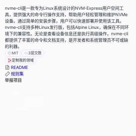
nvme-cli是一款专为Linux系统设计的NVM-Express用户空间工
具，提供强大的命令行操作支持，帮助用户轻松管理和维护NVMe
设备。通过简单的安装步骤，用户可以快速部署并使用该工具。
nvme-cli支持多种Linux发行版，包括Alpine Linux，确保在不同环
境下的兼容性。无论是查看设备信息还是执行高级操作，nvme-cli
都提供了丰富的命令和文档支持，是开发者和系统管理员不可或缺
的利器。
MIT
3
提交数
定制我的领域
README
规则集
举报项目