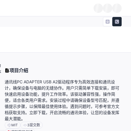
功
项目介绍
体
通讯线PC ADAPTER USB A2驱动程序专为高效连接和通讯设
计，确保设备与电脑的无缝协作。用户只需简单下载安装，即可
快速启用设备功能，提升工作效率。该驱动兼容性强，操作简
便，适合各类用户需求。安装过程中请确保设备型号匹配，并遵
循提示步骤，以保障最佳使用体验。遇到问题时，可参考官方文
档获取支持。立即下载，开启流畅的通讯体验，让您的设备发挥
最大潜能。
MIT
3
提交数