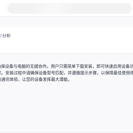
分析
设计，确保设备与电脑的无缝协作。用户只需简单下载安装，即可快速启用设备
求。安装过程中请确保设备型号匹配，并遵循提示步骤，以保障最佳使用
的通讯体验，让您的设备发挥最大潜能。