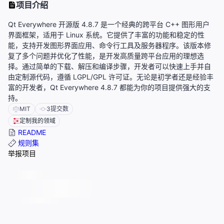
项目介绍
Qt Everywhere 开源版 4.8.7 是一个经典的跨平台 C++ 图形用户
界面框架，适用于 Linux 系统。它提供了丰富的功能和稳定的性
能，支持开发图形界面应用、命令行工具及服务器程序。该版本修
复了多个问题并优化了性能，是开发高质量跨平台应用的理想选
择。通过简单的下载、解压和编译步骤，开发者可以快速上手并自
由定制源代码，遵循 LGPL/GPL 许可证。无论是初学者还是经验丰
富的开发者，Qt Everywhere 4.8.7 都能为你的项目提供强大的支
持。
MIT
3
提交数
定制我的领域
README
规则集
举报项目