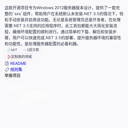
这款开源项目专为Windows 2012服务器版本设计，提供了一套完
整的`sxs`组件，帮助用户在系统默认未安装.NET 3.5的情况下，轻
松手动安装并启用该功能。无论是系统管理员还是开发者，在处理
需要.NET 3.5支持的应用程序时，此工具包都能大大简化安装流
程，确保环境配置的顺利进行。通过简单的下载、解压和安装步
骤，用户可以快速完成.NET 3.5的部署，提升服务器环境的兼容性
和功能性，是处理服务器配置的必备利器。
MIT
3
提交数
定制我的领域
README
规则集
举报项目