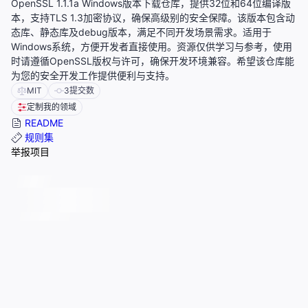
OpenSSL 1.1.1a Windows版本下载仓库，提供32位和64位编译版
本，支持TLS 1.3加密协议，确保高级别的安全保障。该版本包含动
态库、静态库及debug版本，满足不同开发场景需求。适用于
Windows系统，方便开发者直接使用。资源仅供学习与参考，使用
时请遵循OpenSSL版权与许可，确保开发环境兼容。希望该仓库能
为您的安全开发工作提供便利与支持。
MIT
3
提交数
定制我的领域
README
规则集
举报项目