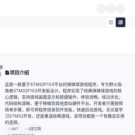
游
项目介绍
到
这是一款基于STM32F103平台的弹弹球游戏程序，专为野火指
南者STM32F103开发板设计。程序实现了经典弹弹球游戏的核
心逻辑，支持游戏画面显示和按键操作，体验流畅。经过优化，
代码结构清晰，便于移植到其他类似硬件平台。开发者只需按照
简单步骤，即可将程序烧录到开发板，快速启动游戏。无论是学
习STM32开发，还是重温经典游戏，该项目都是一个有趣且实用
的选择。
MIT
3
提交数