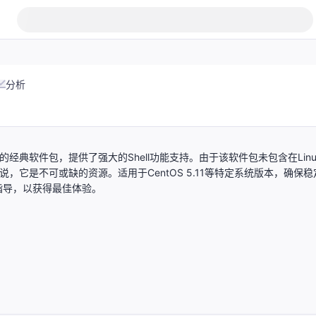
分析
nux 5系统设计的经典软件包，提供了强大的Shell功能支持。由于该软件包未包含在Linu
它是不可或缺的资源。适用于CentOS 5.11等特定系统版本，确保稳
指导，以获得最佳体验。