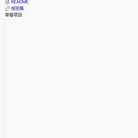
README
规则集
举报项目