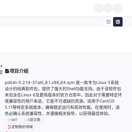
x
项目介绍
定
pdksh-5.2.14-37.el5_8.1.x86_64.rpm 是一款专为Linux 5系统
设计的经典软件包，提供了强大的Shell功能支持。由于该软件包
未包含在Linux 6及更高版本的官方仓库中，因此对于需要特定环
境兼容性的用户来说，它是不可或缺的资源。适用于CentOS
5.11等特定系统版本，确保稳定运行和高效性能。在使用时，请
务必确认系统兼容性，并遵循相关指导，以获得最佳体验。
MIT
3
提交数
定制我的领域