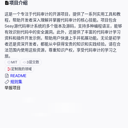
项目介绍
这是一个专注于代码审计的开源项目，提供了一系列实用工具和教
程，帮助开发者深入理解并掌握代码审计的核心技能。项目包含
Seay源代码审计系统的多个版本及源码，支持多种编程语言，能够
有效识别代码中的安全漏洞。此外，还提供了丰富的代码审计学习
资料和插件开发示例，帮助用户快速上手并拓展功能。无论是初学
者还是资深开发者，都能从中获得宝贵的知识和实践经验。请在合
法范围内使用这些资源，尊重知识产权，享受代码审计的学习之
旅。
MIT
3
提交数
定制我的领域
README
规则集
举报项目