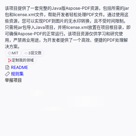
该项目提供了一套完整的Java版Aspose-PDF资源，包括所需的jar
包和license.xml文件，帮助开发者轻松处理PDF文件。通过使用这
些资源，您可以实现PDF到图片的无水印转换，且不受时间限制。
只需将jar包导入Java项目，并将license.xml放置在项目根目录，即
可确保Aspose-PDF的正常运行。该项目资源仅供学习和研究使
用，严禁商业用途，为开发者提供了一个高效、便捷的PDF处理解
决方案。
MIT
3
提交数
定制我的领域
README
规则集
举报项目