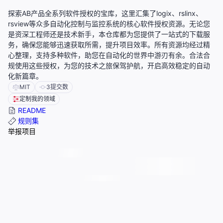
探索AB产品全系列软件授权的宝库，这里汇集了logix、rslinx、
rsview等众多自动化控制与监控系统的核心软件授权资源。无论您
是资深工程师还是技术新手，本仓库都为您提供了一站式的下载服
务，确保您能够迅速获取所需，提升项目效率。所有资源均经过精
心整理，支持多种软件，助您在自动化的世界中游刃有余。合法合
规使用这些授权，为您的技术之旅保驾护航，开启高效稳定的自动
化新篇章。
MIT
3
提交数
定制我的领域
README
规则集
举报项目