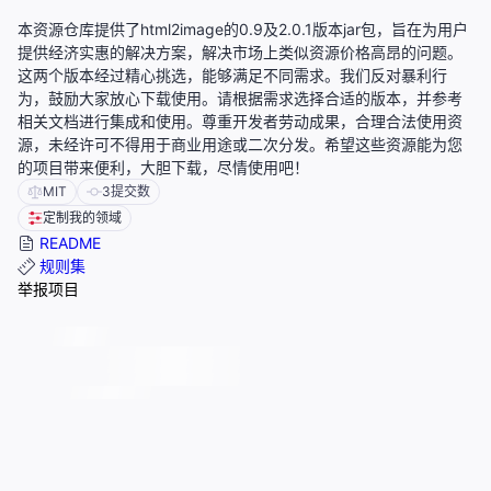
本资源仓库提供了html2image的0.9及2.0.1版本jar包，旨在为用户
提供经济实惠的解决方案，解决市场上类似资源价格高昂的问题。
这两个版本经过精心挑选，能够满足不同需求。我们反对暴利行
为，鼓励大家放心下载使用。请根据需求选择合适的版本，并参考
相关文档进行集成和使用。尊重开发者劳动成果，合理合法使用资
源，未经许可不得用于商业用途或二次分发。希望这些资源能为您
的项目带来便利，大胆下载，尽情使用吧！
MIT
3
提交数
定制我的领域
README
规则集
举报项目