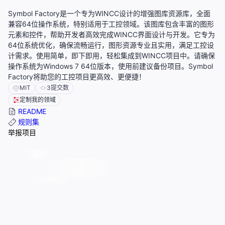
Symbol Factory是一个专为WINCC设计的增强图库资源库，全面
兼容64位操作系统，特别适用于工控领域。该图库包含丰富的图形
元素和控件，帮助开发者高效完成WINCC界面设计与开发。它专为
64位系统优化，确保流畅运行，图形资源专业且实用，满足工控设
计需求。使用简单，即下即用，轻松集成到WINCC项目中。请确保
操作系统为Windows 7 64位版本，使用前建议备份项目。Symbol
Factory将助您的工控项目更高效、更便捷！
MIT
3
提交数
定制我的领域
README
规则集
举报项目