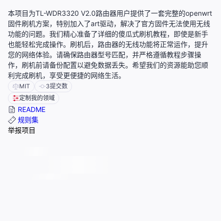
本项目为TL-WDR3320 V2.0路由器用户提供了一套完整的openwrt
固件刷机方案，特别加入了art驱动，解决了官方固件无法使用无线
功能的问题。我们精心准备了详细的傻瓜式刷机教程，即使是新手
也能轻松完成操作。刷机后，路由器的无线功能将正常运作，提升
您的网络体验。请确保路由器型号匹配，并严格遵循教程步骤操
作，刷机前请备份配置以避免数据丢失。希望我们的资源能助您顺
利完成刷机，享受更便捷的网络生活。
MIT
3
提交数
定制我的领域
README
规则集
举报项目