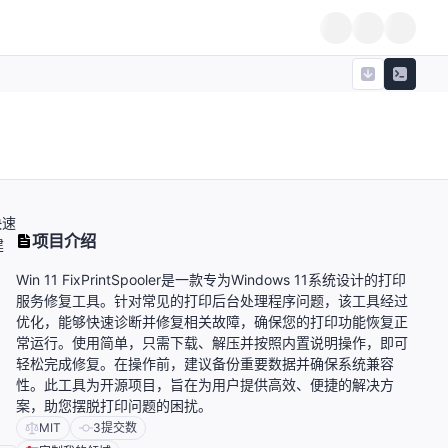
快速
项目介绍
建
Win 11 FixPrintSpooler是一款专为Windows 11系统设计的打印
服务修复工具。针对常见的打印后台处理程序问题，该工具经过
优化，能够快速诊断并修复相关故障，确保您的打印功能恢复正
常运行。使用简单，只需下载、解压并按照内置说明操作，即可
轻松完成修复。在操作前，建议备份重要数据并确保系统兼容
性。此工具为开源项目，旨在为用户提供高效、便捷的解决方
案，助您摆脱打印问题的困扰。
MIT
3
提交数