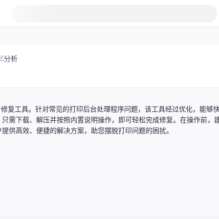
分析
系统设计的打印服务修复工具。针对常见的打印后台处理程序问题，该工具经过优化，能够
，只需下载、解压并按照内置说明操作，即可轻松完成修复。在操作前，
户提供高效、便捷的解决方案，助您摆脱打印问题的困扰。